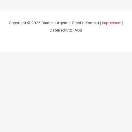
Copyright © 2026 Diamant Agentur GmbH | Kontakt |
Impressum
|
Datenschutz | AGB